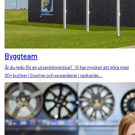
Byggteam
Är du redo för en utvecklingsresa? Vi har mycket att göra med
30+ butiker i Sverige och expanderar i raskande…